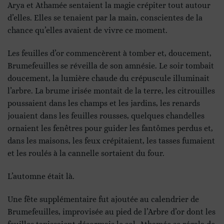
Arya et Athamée sentaient la magie crépiter tout autour
d’elles. Elles se tenaient par la main, conscientes de la
chance qu’elles avaient de vivre ce moment.
Les feuilles d’or commencèrent à tomber et, doucement,
Brumefeuilles se réveilla de son amnésie. Le soir tombait
doucement, la lumière chaude du crépuscule illuminait
l’arbre. La brume irisée montait de la terre, les citrouilles
poussaient dans les champs et les jardins, les renards
jouaient dans les feuilles rousses, quelques chandelles
ornaient les fenêtres pour guider les fantômes perdus et,
dans les maisons, les feux crépitaient, les tasses fumaient
et les roulés à la cannelle sortaient du four.
L’automne était là.
Une fête supplémentaire fut ajoutée au calendrier de
Brumefeuilles, improvisée au pied de l’Arbre d’or dont les