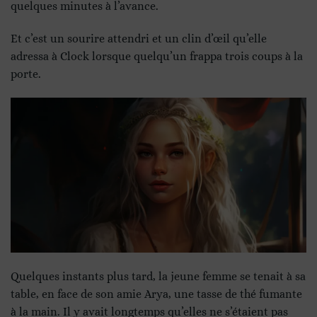
quelques minutes à l’avance.
Et c’est un sourire attendri et un clin d’œil qu’elle
adressa à Clock lorsque quelqu’un frappa trois coups à la
porte.
Quelques instants plus tard, la jeune femme se tenait à sa
table, en face de son amie Arya, une tasse de thé fumante
à la main. Il y avait longtemps qu’elles ne s’étaient pas