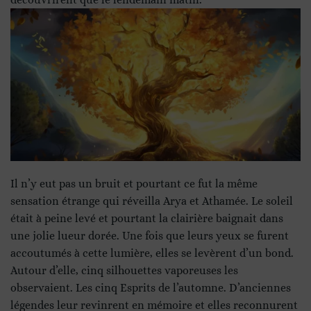
Il n’y eut pas un bruit et pourtant ce fut la même
sensation étrange qui réveilla Arya et Athamée. Le soleil
était à peine levé et pourtant la clairière baignait dans
une jolie lueur dorée. Une fois que leurs yeux se furent
accoutumés à cette lumière, elles se levèrent d’un bond.
Autour d’elle, cinq silhouettes vaporeuses les
observaient. Les cinq Esprits de l’automne. D’anciennes
légendes leur revinrent en mémoire et elles reconnurent