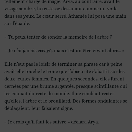
tellement chargé de magie. Arya, au contraire, avait le
visage sombre, la tristesse dessinant comme un voile
dans ses yeux. Le cœur serré, Athamée lui posa une main
sur l’épaule.
« Tu peux tenter de sonder la mémoire de l’arbre ?
—Je n’ai jamais essayé, mais c’est un être vivant alors… »
Elle n’eut pas le loisir de terminer sa phrase car à peine
avait-elle touché le tronc que l’obscurité s’abattit sur les
deux jeunes femmes. En quelques secondes, elles furent
cernées par une brume argentée, presque scintillante qui
les coupait du reste du monde. Il ne semblait rester
qu’elles, l’arbre et le brouillard. Des formes ondulantes se
déplaçaient, leur faisaient signe.
« Je crois qu’il faut les suivre » déclara Arya.