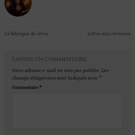
La fabrique de rêves
Lettre aux rêveuses
Laisser un commentaire
Votre adresse e-mail ne sera pas publiée.
Les
champs obligatoires sont indiqués avec
*
Commentaire
*