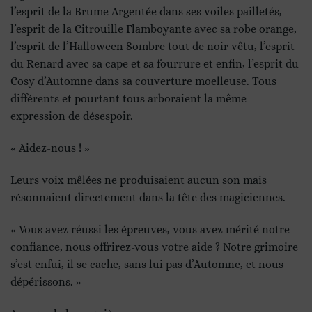
l’esprit de la Brume Argentée dans ses voiles pailletés,
l’esprit de la Citrouille Flamboyante avec sa robe orange,
l’esprit de l’Halloween Sombre tout de noir vêtu, l’esprit
du Renard avec sa cape et sa fourrure et enfin, l’esprit du
Cosy d’Automne dans sa couverture moelleuse. Tous
différents et pourtant tous arboraient la même
expression de désespoir.
« Aidez-nous ! »
Leurs voix mêlées ne produisaient aucun son mais
résonnaient directement dans la tête des magiciennes.
« Vous avez réussi les épreuves, vous avez mérité notre
confiance, nous offrirez-vous votre aide ? Notre grimoire
s’est enfui, il se cache, sans lui pas d’Automne, et nous
dépérissons. »