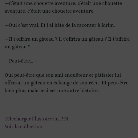
—C’était une chouette aventure, c’était une chouette
aventure, c’était une chouette aventure.
—Oui c’est vrai. Et j’ai hâte de la raconter à Idrim.
—Il t’offrira un gâteau ? Il t’offrira un gâteau ? Il t’offrira
un gâteau ?
—Peut-être… »
Oui peut-être que son ami enquêteur et pâtissier lui
offrirait un gâteau en échange de son récit. Et peut-être
bien plus, mais ceci est une autre histoire.
Télécharger l’histoire en PDF
Voir la collection