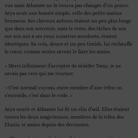
vue mais Athamée ne la trouva pas changée d’un pouce.
Arya avait une beauté simple, celle des petits matins
brumeux. Ses cheveux auburn étaient un peu plus longs
que dans son souvenir, mais le reste, des tâches de son
sur son nez à ses yeux noisettes mordorés, étaient
identiques. Sa voix, douce et un peu timide, lui réchauffa
le cœur, comme seules savent le faire les amies.
« Merci infiniment d’accepter de m’aider Tamy, je ne
savais pas vers qui me tourner.
—C’est normal voyons, entre membre d’une tribu on
s’entraide, c’est dans le code. »
Arya sourit et Athamée lui fit un clin d’œil. Elles étaient
toutes les deux magiciennes, membres de la tribu des
Elunis, et amies depuis des décennies.