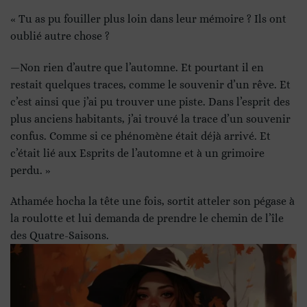
« Tu as pu fouiller plus loin dans leur mémoire ? Ils ont
oublié autre chose ?
—Non rien d’autre que l’automne. Et pourtant il en
restait quelques traces, comme le souvenir d’un rêve. Et
c’est ainsi que j’ai pu trouver une piste. Dans l’esprit des
plus anciens habitants, j’ai trouvé la trace d’un souvenir
confus. Comme si ce phénomène était déjà arrivé. Et
c’était lié aux Esprits de l’automne et à un grimoire
perdu. »
Athamée hocha la tête une fois, sortit atteler son pégase à
la roulotte et lui demanda de prendre le chemin de l’île
des Quatre-Saisons.