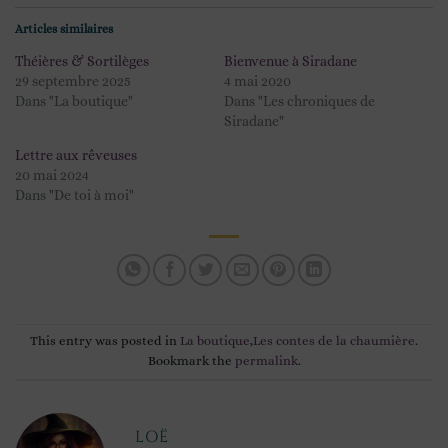
Articles similaires
Théières & Sortilèges
Bienvenue à Siradane
29 septembre 2025
4 mai 2020
Dans "La boutique"
Dans "Les chroniques de
Siradane"
Lettre aux rêveuses
20 mai 2024
Dans "De toi à moi"
This entry was posted in
La boutique
,
Les contes de la chaumière
.
Bookmark the
permalink
.
LOË