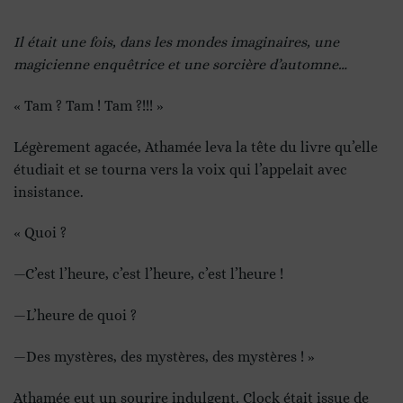
Il était une fois, dans les mondes imaginaires, une
magicienne enquêtrice et une sorcière d’automne…
« Tam ? Tam ! Tam ?!!! »
Légèrement agacée, Athamée leva la tête du livre qu’elle
étudiait et se tourna vers la voix qui l’appelait avec
insistance.
« Quoi ?
—C’est l’heure, c’est l’heure, c’est l’heure !
—L’heure de quoi ?
—Des mystères, des mystères, des mystères ! »
Athamée eut un sourire indulgent. Clock était issue de