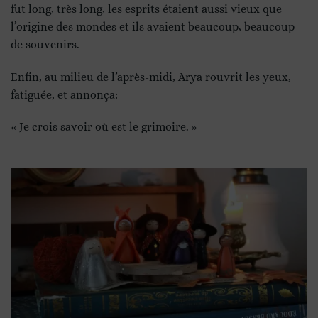
fut long, très long, les esprits étaient aussi vieux que
l’origine des mondes et ils avaient beaucoup, beaucoup
de souvenirs.
Enfin, au milieu de l’après-midi, Arya rouvrit les yeux,
fatiguée, et annonça:
« Je crois savoir où est le grimoire. »