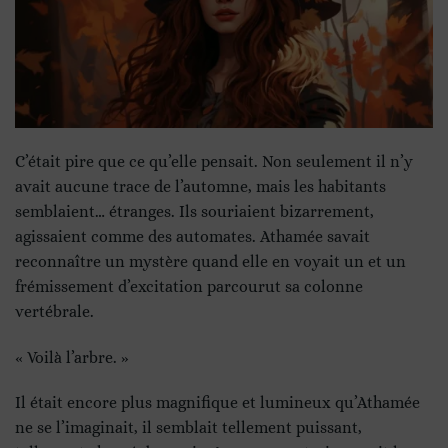
C’était pire que ce qu’elle pensait. Non seulement il n’y
avait aucune trace de l’automne, mais les habitants
semblaient… étranges. Ils souriaient bizarrement,
agissaient comme des automates. Athamée savait
reconnaître un mystère quand elle en voyait un et un
frémissement d’excitation parcourut sa colonne
vertébrale.
« Voilà l’arbre. »
Il était encore plus magnifique et lumineux qu’Athamée
ne se l’imaginait, il semblait tellement puissant,