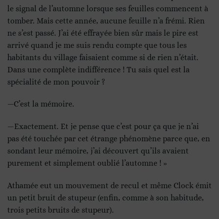
le signal de l’automne lorsque ses feuilles commencent à
tomber. Mais cette année, aucune feuille n’a frémi. Rien
ne s’est passé. J’ai été effrayée bien sûr mais le pire est
arrivé quand je me suis rendu compte que tous les
habitants du village faisaient comme si de rien n’était.
Dans une complète indifférence ! Tu sais quel est la
spécialité de mon pouvoir ?
—C’est la mémoire.
—Exactement. Et je pense que c’est pour ça que je n’ai
pas été touchée par cet étrange phénomène parce que, en
sondant leur mémoire, j’ai découvert qu’ils avaient
purement et simplement oublié l’automne ! »
Athamée eut un mouvement de recul et même Clock émit
un petit bruit de stupeur (enfin, comme à son habitude,
trois petits bruits de stupeur).