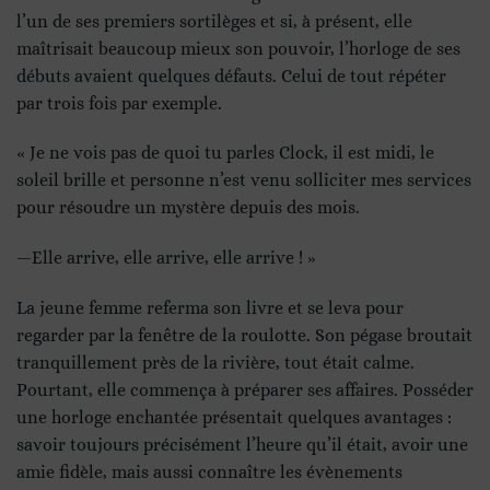
l’un de ses premiers sortilèges et si, à présent, elle
maîtrisait beaucoup mieux son pouvoir, l’horloge de ses
débuts avaient quelques défauts. Celui de tout répéter
par trois fois par exemple.
« Je ne vois pas de quoi tu parles Clock, il est midi, le
soleil brille et personne n’est venu solliciter mes services
pour résoudre un mystère depuis des mois.
—Elle arrive, elle arrive, elle arrive ! »
La jeune femme referma son livre et se leva pour
regarder par la fenêtre de la roulotte. Son pégase broutait
tranquillement près de la rivière, tout était calme.
Pourtant, elle commença à préparer ses affaires. Posséder
une horloge enchantée présentait quelques avantages :
savoir toujours précisément l’heure qu’il était, avoir une
amie fidèle, mais aussi connaître les évènements