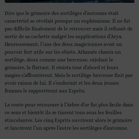
Dire que le grimoire des sortilèges d’automne était
caractériel se révélait presque un euphémisme. Il ne fut
pas difficile finalement de le retrouver mais il refusait de
sortir de sa cachette malgré les supplications d’Arya.
Heureusement, l’une des deux magiciennes avait un
pouvoir fort utile sur les objets. Athamée chanta un
sortilège, doux comme une berceuse, cajolant le
grimoire, le flattant. Il résista tout d’abord et leurs
magies s’affrontèrent. Mais le sortilège-berceuse finit par
avoir raison de lui. Il s’endormit et les deux jeunes
femmes le rapportèrent aux Esprits.
La route pour retourner à l’Arbre d’or fut plus facile dans
ce sens et bientôt ils se tinrent tous sous les feuilles
étincelantes. Les cinq Esprits ouvrirent alors le grimoire
et lancèrent l’un après l’autre les sortilèges d’automne.