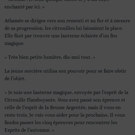
enchanté par ici. »
Athamée se dirigea vers son ressenti et au fur et à mesure
de sa progression, les citrouilles lui laissaient la place.
Elle finit par trouver une lanterne éclairée d’un feu
magique.
« Très bien petite lumière, dis-moi tout. »
La jeune sorcière utilisa son pouvoir pour se faire obéir
de l’objet.
« Je suis une lanterne magique, envoyée par l’esprit de la
Citrouille Flamboyante. Vous avez passé son épreuve et
celle de l’esprit de la Brume Argentée, mais il vous en
reste trois. Je vais vous aider pour la prochaine. Il vous
faudra passer les cinq épreuves pour rencontrer les
Esprits de l’automne. »