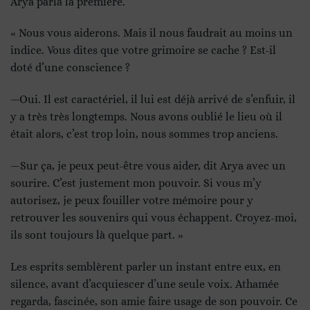
Arya parla la première.
« Nous vous aiderons. Mais il nous faudrait au moins un
indice. Vous dites que votre grimoire se cache ? Est-il
doté d’une conscience ?
—Oui. Il est caractériel, il lui est déjà arrivé de s’enfuir, il
y a très très longtemps. Nous avons oublié le lieu où il
était alors, c’est trop loin, nous sommes trop anciens.
—Sur ça, je peux peut-être vous aider, dit Arya avec un
sourire. C’est justement mon pouvoir. Si vous m’y
autorisez, je peux fouiller votre mémoire pour y
retrouver les souvenirs qui vous échappent. Croyez-moi,
ils sont toujours là quelque part. »
Les esprits semblèrent parler un instant entre eux, en
silence, avant d’acquiescer d’une seule voix. Athamée
regarda, fascinée, son amie faire usage de son pouvoir. Ce