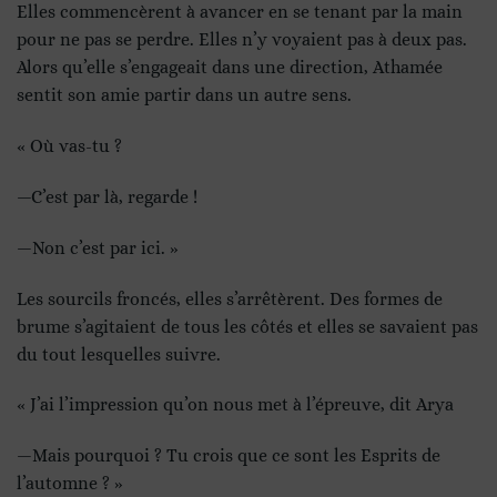
Elles commencèrent à avancer en se tenant par la main
pour ne pas se perdre. Elles n’y voyaient pas à deux pas.
Alors qu’elle s’engageait dans une direction, Athamée
sentit son amie partir dans un autre sens.
« Où vas-tu ?
—C’est par là, regarde !
—Non c’est par ici. »
Les sourcils froncés, elles s’arrêtèrent. Des formes de
brume s’agitaient de tous les côtés et elles se savaient pas
du tout lesquelles suivre.
« J’ai l’impression qu’on nous met à l’épreuve, dit Arya
—Mais pourquoi ? Tu crois que ce sont les Esprits de
l’automne ? »